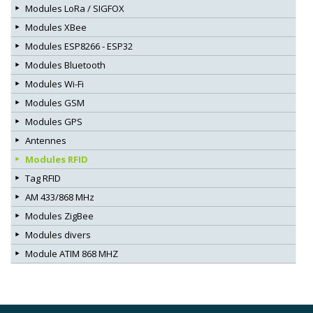
Modules LoRa / SIGFOX
Modules XBee
Modules ESP8266 - ESP32
Modules Bluetooth
Modules Wi-Fi
Modules GSM
Modules GPS
Antennes
Modules RFID
Tag RFID
AM 433/868 MHz
Modules ZigBee
Modules divers
Module ATIM 868 MHZ