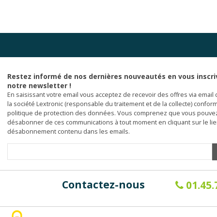
Restez informé de nos dernières nouveautés en vous inscri
notre newsletter !
En saisissant votre email vous acceptez de recevoir des offres via email 
la société Lextronic (responsable du traitement et de la collecte) confor
politique de protection des données. Vous comprenez que vous pouve
désabonner de ces communications à tout moment en cliquant sur le li
désabonnement contenu dans les emails.
Contactez-nous
01.45.