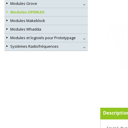
Modules Grove
Modules OPENLEX
Modules Makeblock
Modules Whadda
Modules et logiciels pour Prototypage
Systèmes Radiofréquences
Descriptio