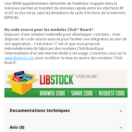
Une SRAM supplémentaire alimentée de l'extérieur mappée dans la
mémoire permet un transfert de données rapide entre les interfaces RF
et I2C et vice versa, sans les limitations de cycle d'écriture de la mémoire
EEPROM.
Du code source pour les modules Click™ Board !
Disposer d'une solution matérielle pour développer c'est bien... mais
disposer du code source associé pour faciliter une intégration au sein de
son application... c'est mieux ! C'est ce que vous propose
mikroelektronika (le fabricant des modules Click Board) par
l'intermédiaire d'un site Internet dédié à cet usage. Connectez vous sur le
www.libstock.com
pour accélérer la mise en œuvre des modules "Click
Board".
Documentations techniques
Avis (0)