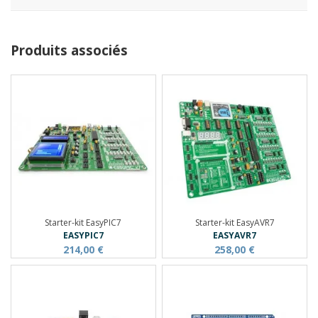
Produits associés
Starter-kit EasyPIC7
Starter-kit EasyAVR7
EASYPIC7
EASYAVR7
214,00 €
258,00 €