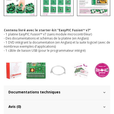
Contenu livré avec le starter-kit "EasyPIC Fusion™ v7"
- 1 platine EasyPIC Fusion™ v7 (sans module microcontrôleur)
- Des documentations et schémas de la platine (en Anglais)
- 1 DVD intégrant la documentation (en Anglais) et la suite logiciel (avec de
nombreux exemples d'applications)
- 1 câble de liaison USB (pour le programmateur intégré)
Documentations techniques
Avis (0)