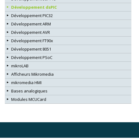
Développement dsPIC
Développement PIC32
Développement ARM
Développement AVR
Développement FT90x
Développement 8051
Développement PSoC
mikroLAB
Afficheurs Mikromedia
mikromedia HMI
Bases analogiques
Modules MCUCard