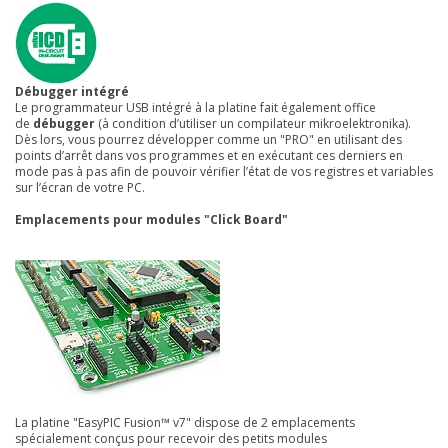
Débugger intégré
Le programmateur USB intégré à la platine fait également office
de
débugger
(à condition d’utiliser un compilateur mikroelektronika).
Dès lors, vous pourrez développer comme un "PRO" en utilisant des
points d’arrêt dans vos programmes et en exécutant ces derniers en
mode pas à pas afin de pouvoir vérifier l’état de vos registres et variables
sur l’écran de votre PC.
Emplacements pour modules "Click Board"
La platine "EasyPIC Fusion™ v7" dispose de 2 emplacements
spécialement conçus pour recevoir des petits modules