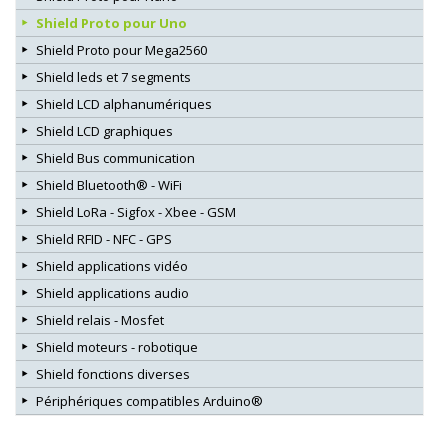
Shield Proto pour Uno
Shield Proto pour Mega2560
Shield leds et 7 segments
Shield LCD alphanumériques
Shield LCD graphiques
Shield Bus communication
Shield Bluetooth® - WiFi
Shield LoRa - Sigfox - Xbee - GSM
Shield RFID - NFC - GPS
Shield applications vidéo
Shield applications audio
Shield relais - Mosfet
Shield moteurs - robotique
Shield fonctions diverses
Périphériques compatibles Arduino®