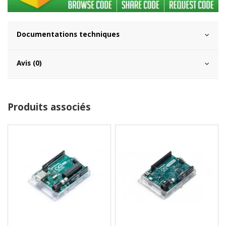
Documentations techniques
Avis (0)
Produits associés