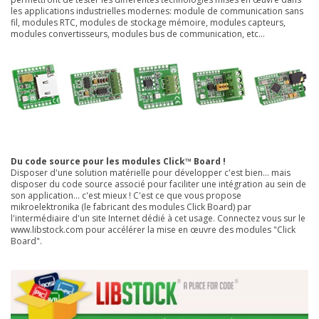
les applications industrielles modernes: module de communication sans
fil, modules RTC, modules de stockage mémoire, modules capteurs,
modules convertisseurs, modules bus de communication, etc...
Du code source pour les modules Click™ Board !
Disposer d'une solution matérielle pour développer c'est bien... mais
disposer du code source associé pour faciliter une intégration au sein de
son application... c'est mieux ! C'est ce que vous propose
mikroelektronika (le fabricant des modules Click Board) par
l'intermédiaire d'un site Internet dédié à cet usage. Connectez vous sur le
www.libstock.com
pour accélérer la mise en œuvre des modules "Click
Board".