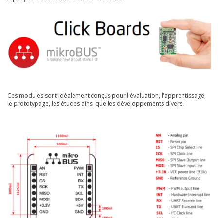
Ces modules sont idéalement conçus pour l'évaluation, l'apprentissage,
le prototypage, les études ainsi que les développements divers.