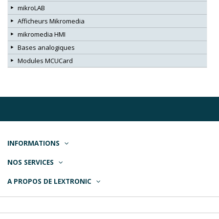
mikroLAB
Afficheurs Mikromedia
mikromedia HMI
Bases analogiques
Modules MCUCard
INFORMATIONS
NOS SERVICES
A PROPOS DE LEXTRONIC