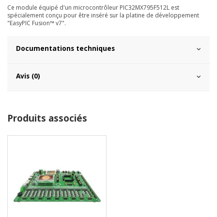
Ce module équipé d'un microcontrôleur PIC32MX795F512L est
spécialement conçu pour être inséré sur la platine de développement
"EasyPIC Fusion™ v7".
Documentations techniques
Avis (0)
Produits associés