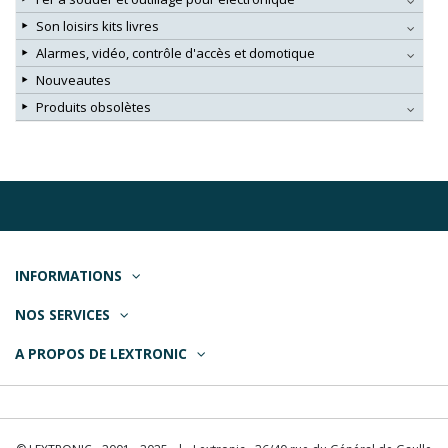
Son loisirs kits livres
Alarmes, vidéo, contrôle d'accès et domotique
Nouveautes
Produits obsolètes
INFORMATIONS
NOS SERVICES
A PROPOS DE LEXTRONIC