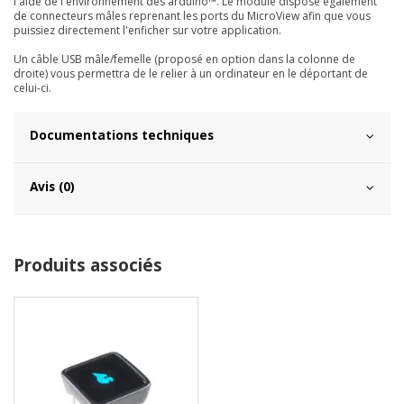
l'aide de l'environnement des arduino™. Le module dispose également
de connecteurs mâles reprenant les ports du MicroView afin que vous
puissiez directement l'enficher sur votre application.
Un câble USB mâle/femelle (proposé en option dans la colonne de
droite) vous permettra de le relier à un ordinateur en le déportant de
celui-ci.
Documentations techniques
Avis (0)
Produits associés