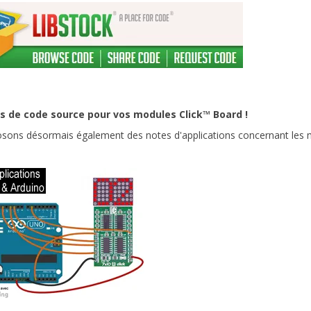
s de code source pour vos modules Click™ Board !
sons désormais également des notes d'applications concernant les m