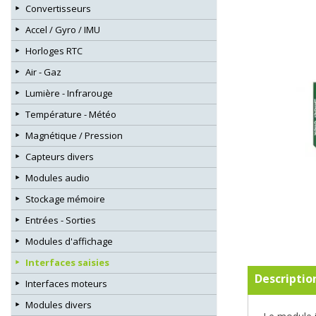
Convertisseurs
Accel / Gyro / IMU
Horloges RTC
Air - Gaz
Lumière - Infrarouge
Température - Météo
Magnétique / Pression
Capteurs divers
Modules audio
Stockage mémoire
Entrées - Sorties
Modules d'affichage
Interfaces saisies
Descriptio
Interfaces moteurs
Modules divers