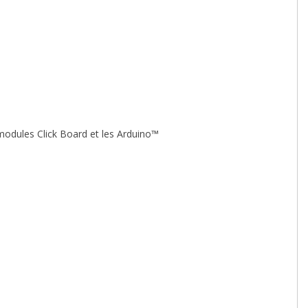
odules Click Board et les Arduino™