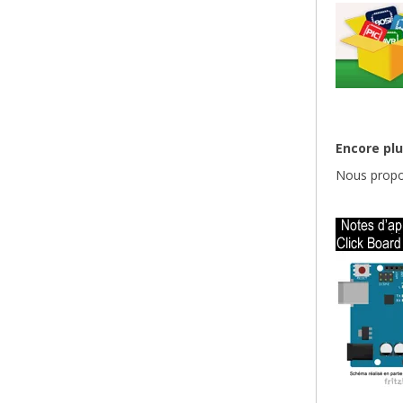
Encore plu
Nous propo