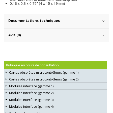
0.16 x 0.6 x 0.75" (4 x 15 x 19mm)
Documentations techniques
Avis (0)
Rubrique en cours de consultation
Cartes obsolètes microcontrôleurs (gamme 1)
Cartes obsolètes microcontrôleurs (gamme 2)
Modules interface (gamme 1)
Modules interface (gamme 2)
Modules interface (gamme 3)
Modules interface (gamme 4)