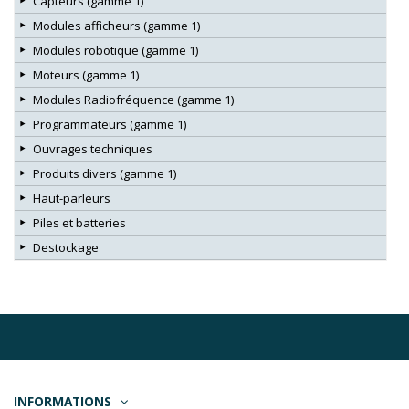
Capteurs (gamme 1)
Modules afficheurs (gamme 1)
Modules robotique (gamme 1)
Moteurs (gamme 1)
Modules Radiofréquence (gamme 1)
Programmateurs (gamme 1)
Ouvrages techniques
Produits divers (gamme 1)
Haut-parleurs
Piles et batteries
Destockage
INFORMATIONS