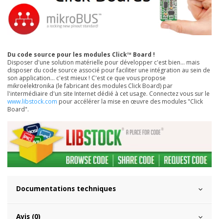
Du code source pour les modules Click™ Board !
Disposer d'une solution matérielle pour développer c'est bien... mais
disposer du code source associé pour faciliter une intégration au sein de
son application... c'est mieux ! C'est ce que vous propose
mikroelektronika (le fabricant des modules Click Board) par
l'intermédiaire d'un site Internet dédié à cet usage. Connectez vous sur le
www.libstock.com
pour accélérer la mise en œuvre des modules "Click
Board".
Documentations techniques
Avis (0)