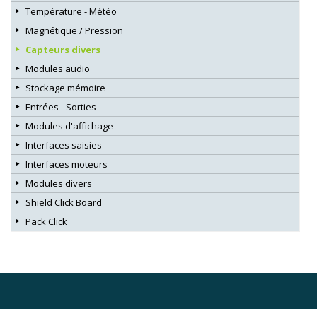
Température - Météo
Magnétique / Pression
Capteurs divers
Modules audio
Stockage mémoire
Entrées - Sorties
Modules d'affichage
Interfaces saisies
Interfaces moteurs
Modules divers
Shield Click Board
Pack Click