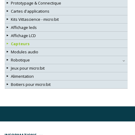
Prototypage & Connectique
Cartes d'applications
Kits Vittascience - micro:bit
Affichage leds
Affichage LCD
Capteurs
Modules audio
Robotique
Jeux pour micro:bit
Alimentation
Boitiers pour micro:bit