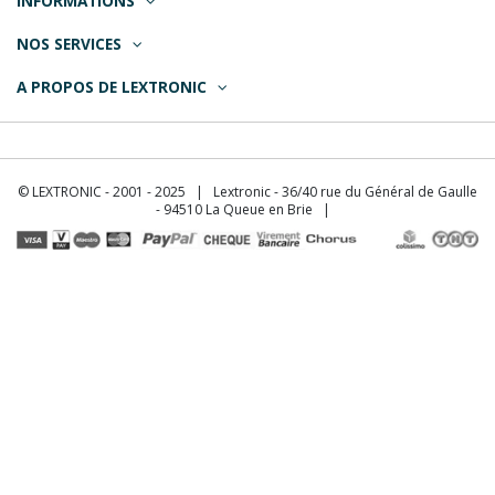
INFORMATIONS
NOS SERVICES
A PROPOS DE LEXTRONIC
© LEXTRONIC - 2001 - 2025 | Lextronic - 36/40 rue du Général de Gaulle
- 94510 La Queue en Brie |