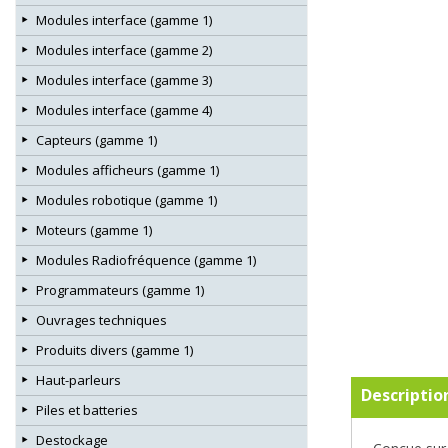
Modules interface (gamme 1)
Modules interface (gamme 2)
Modules interface (gamme 3)
Modules interface (gamme 4)
Capteurs (gamme 1)
Modules afficheurs (gamme 1)
Modules robotique (gamme 1)
Moteurs (gamme 1)
Modules Radiofréquence (gamme 1)
Programmateurs (gamme 1)
Ouvrages techniques
Produits divers (gamme 1)
Haut-parleurs
Descriptio
Piles et batteries
Destockage