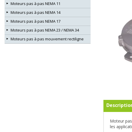
Moteurs pas à pas NEMA 11
Moteurs pas à pas NEMA 14
Moteurs pas à pas NEMA 17
Moteurs pas à pas NEMA 23 / NEMA 34
Moteurs pas à pas mouvement rectiligne
Descriptio
Moteur pas-
les applica