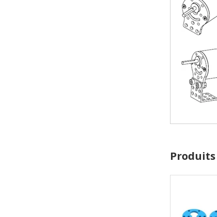
Produits