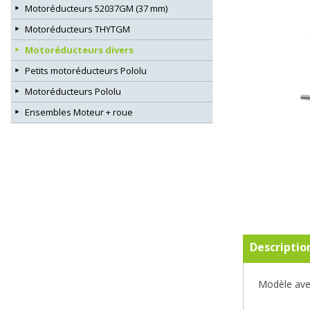
Motoréducteurs 52037GM (37 mm)
Motoréducteurs THYTGM
Motoréducteurs divers
Petits motoréducteurs Pololu
Motoréducteurs Pololu
Ensembles Moteur + roue
Descriptio
Modèle avec