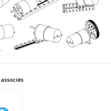
 associés