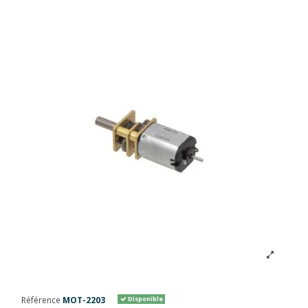
Référence
MOT-2203
Disponible