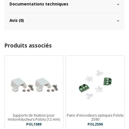
Documentations techniques
Avis (0)
Produits associés
Supports de fixation pour
Paire d'encodeurs optiques Pololu
motoréducteurs Pololu (12 mm)
2590
POL1089
POL2590