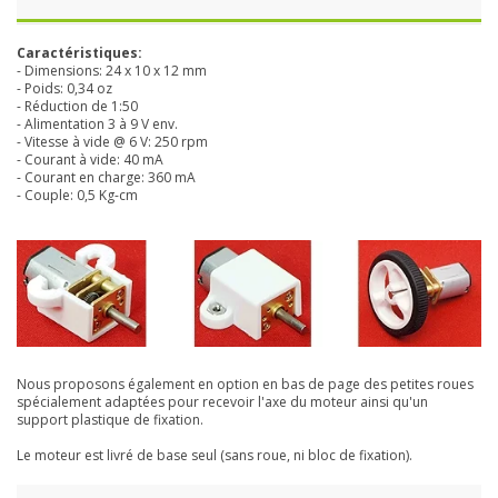
Caractéristiques:
- Dimensions: 24 x 10 x 12 mm
- Poids: 0,34 oz
- Réduction de 1:50
- Alimentation 3 à 9 V env.
- Vitesse à vide @ 6 V: 250 rpm
- Courant à vide: 40 mA
- Courant en charge: 360 mA
- Couple: 0,5 Kg-cm
Nous proposons également en option en bas de page des petites roues
spécialement adaptées pour recevoir l'axe du moteur ainsi qu'un
support plastique de fixation.
Le moteur est livré de base seul (sans roue, ni bloc de fixation).