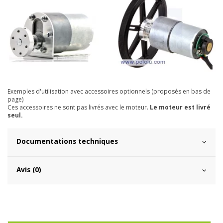
Exemples d'utilisation avec accessoires optionnels (proposés en bas de
page)
Ces accessoires ne sont pas livrés avec le moteur.
Le moteur est livré
seul
.
Documentations techniques
Avis (0)