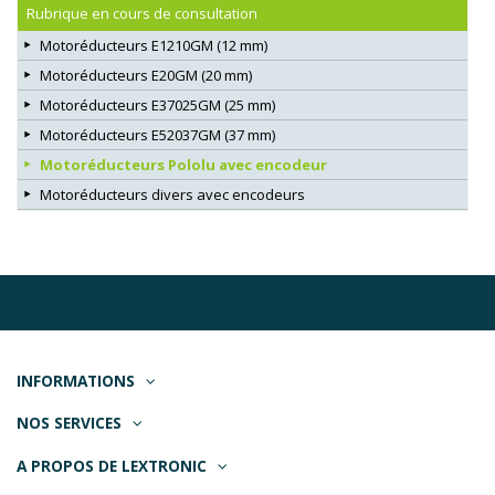
Rubrique en cours de consultation
Motoréducteurs E1210GM (12 mm)
Motoréducteurs E20GM (20 mm)
Motoréducteurs E37025GM (25 mm)
Motoréducteurs E52037GM (37 mm)
Motoréducteurs Pololu avec encodeur
Motoréducteurs divers avec encodeurs
INFORMATIONS
NOS SERVICES
A PROPOS DE LEXTRONIC