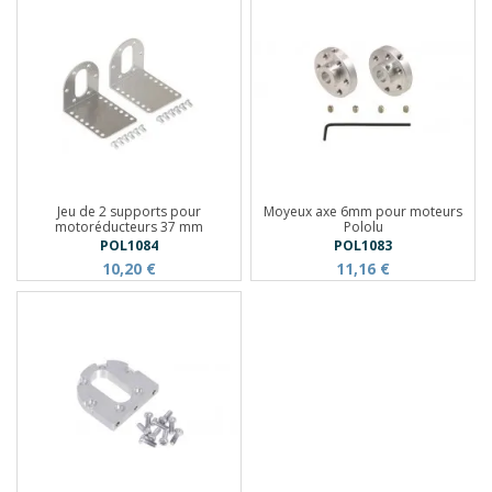
Jeu de 2 supports pour
Moyeux axe 6mm pour moteurs
motoréducteurs 37 mm
Pololu
POL1084
POL1083
10,20 €
11,16 €