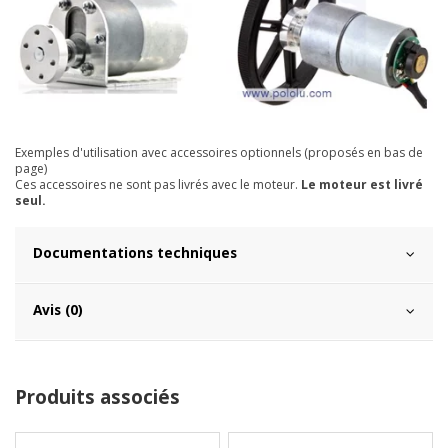
Exemples d'utilisation avec accessoires optionnels (proposés en bas de
page)
Ces accessoires ne sont pas livrés avec le moteur.
Le moteur est livré
seul
.
Documentations techniques
Avis (0)
Produits associés