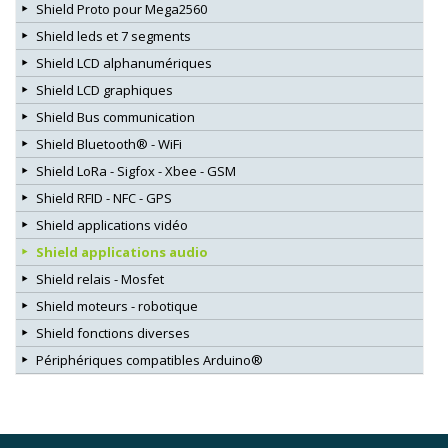
Shield Proto pour Mega2560
Shield leds et 7 segments
Shield LCD alphanumériques
Shield LCD graphiques
Shield Bus communication
Shield Bluetooth® - WiFi
Shield LoRa - Sigfox - Xbee - GSM
Shield RFID - NFC - GPS
Shield applications vidéo
Shield applications audio
Shield relais - Mosfet
Shield moteurs - robotique
Shield fonctions diverses
Périphériques compatibles Arduino®