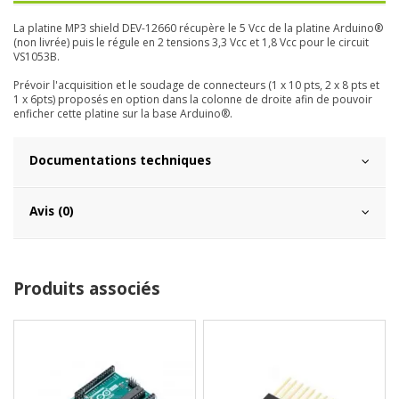
La platine MP3 shield DEV-12660 récupère le 5 Vcc de la platine Arduino®
(non livrée) puis le régule en 2 tensions 3,3 Vcc et 1,8 Vcc pour le circuit
VS1053B.
Prévoir l'acquisition et le soudage de connecteurs (1 x 10 pts, 2 x 8 pts et
1 x 6pts) proposés en option dans la colonne de droite afin de pouvoir
enficher cette platine sur la base Arduino®.
Documentations techniques
Avis (0)
Produits associés