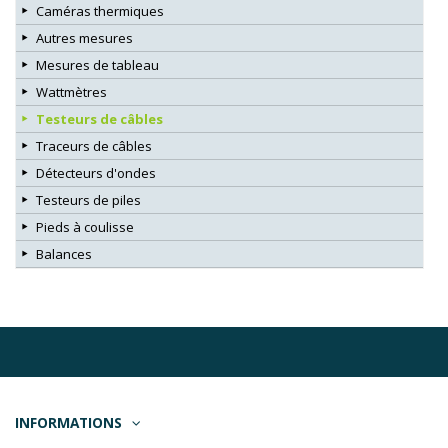
Caméras thermiques
Autres mesures
Mesures de tableau
Wattmètres
Testeurs de câbles
Traceurs de câbles
Détecteurs d'ondes
Testeurs de piles
Pieds à coulisse
Balances
INFORMATIONS