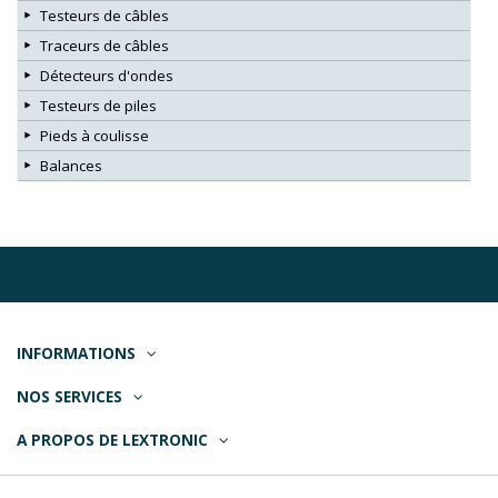
Testeurs de câbles
Traceurs de câbles
Détecteurs d'ondes
Testeurs de piles
Pieds à coulisse
Balances
INFORMATIONS
NOS SERVICES
A PROPOS DE LEXTRONIC