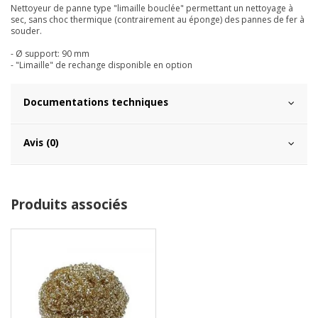
Nettoyeur de panne type "limaille bouclée" permettant un nettoyage à
sec, sans choc thermique (contrairement au éponge) des pannes de fer à
souder.
- Ø support: 90 mm
- "Limaille" de rechange disponible en option
Documentations techniques
Avis (0)
Produits associés