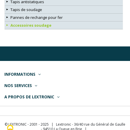
Tapis antistatiques
Tapis de soudage
Pannes de rechange pour fer
Accessoires soudage
INFORMATIONS
NOS SERVICES
A PROPOS DE LEXTRONIC
© LEXTRONIC - 2001 - 2025 | Lextronic - 36/40 rue du Général de Gaulle
- 94510 La Queue en Brie |