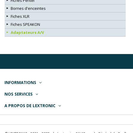
Fiches Péritel
Bornes d'enceintes
Fiches XLR
Fiches SPEAKON
Adaptateurs A/V
INFORMATIONS
NOS SERVICES
A PROPOS DE LEXTRONIC