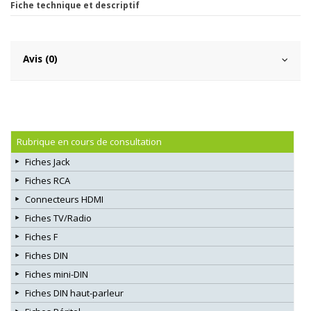
Fiche technique et descriptif
Avis (0)
Rubrique en cours de consultation
Fiches Jack
Fiches RCA
Connecteurs HDMI
Fiches TV/Radio
Fiches F
Fiches DIN
Fiches mini-DIN
Fiches DIN haut-parleur