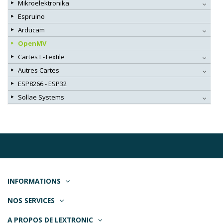
Mikroelektronika
Espruino
Arducam
OpenMV
Cartes E-Textile
Autres Cartes
ESP8266 - ESP32
Sollae Systems
INFORMATIONS
NOS SERVICES
A PROPOS DE LEXTRONIC