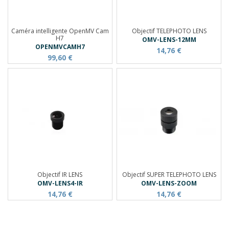
Caméra intelligente OpenMV Cam
Objectif TELEPHOTO LENS
H7
OMV-LENS-12MM
OPENMVCAMH7
14,76 €
99,60 €
Objectif IR LENS
Objectif SUPER TELEPHOTO LENS
OMV-LENS4-IR
OMV-LENS-ZOOM
14,76 €
14,76 €