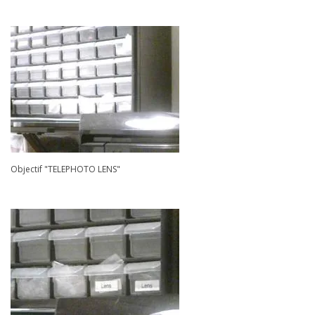
Objectif "TELEPHOTO LENS"