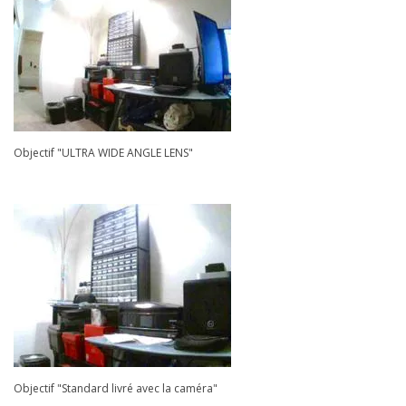
Objectif "ULTRA WIDE ANGLE LENS"
Objectif "Standard livré avec la caméra"