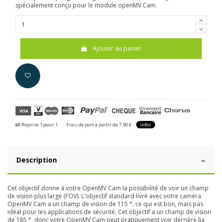
spécialement conçu pour le module openMV Cam.
Ajouter au panier
Reprise 1 pour 1
Frais de port à partir de 7.90 €
infos
Description
Cet objectif donne à votre OpenMV Cam la possibilité de voir un champ
de vision plus large (FOV). L'objectif standard livré avec votre caméra
OpenMV Cam a un champ de vision de 115 °, ce qui est bon, mais pas
idéal pour les applications de sécurité. Cet objectif a un champ de vision
de 185 °, donc votre OpenMV Cam peut pratiquement voir derrière lui.