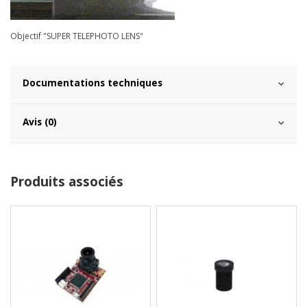
Objectif "SUPER TELEPHOTO LENS"
Documentations techniques
Avis (0)
Produits associés