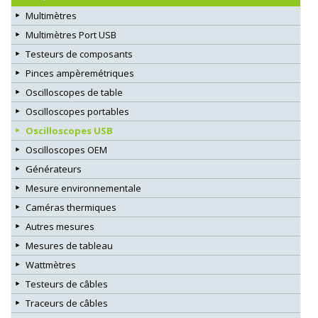
Multimètres
Multimètres Port USB
Testeurs de composants
Pinces ampèremétriques
Oscilloscopes de table
Oscilloscopes portables
Oscilloscopes USB
Oscilloscopes OEM
Générateurs
Mesure environnementale
Caméras thermiques
Autres mesures
Mesures de tableau
Wattmètres
Testeurs de câbles
Traceurs de câbles