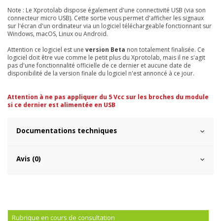
Note : Le Xprotolab dispose également d'une connectivité USB (via son
connecteur micro USB). Cette sortie vous permet d'afficher les signaux
sur l'écran d'un ordinateur via un logiciel téléchargeable fonctionnant sur
Windows, macOS, Linux ou Android.
Attention ce logiciel est une
version Beta
non totalement finalisée. Ce
logiciel doit être vue comme le petit plus du Xprotolab, mais il ne s'agit
pas d'une fonctionnalité officielle de ce dernier et aucune date de
disponibilité de la version finale du logiciel n'est annoncé à ce jour.
Attention à ne pas appliquer du 5 Vcc sur les broches du module
si ce dernier est alimentée en USB
Documentations techniques
Avis (0)
Rubrique en cours de consultation