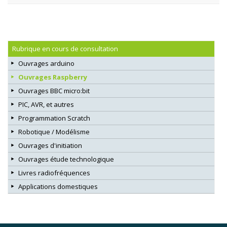
Rubrique en cours de consultation
Ouvrages arduino
Ouvrages Raspberry
Ouvrages BBC micro:bit
PIC, AVR, et autres
Programmation Scratch
Robotique / Modélisme
Ouvrages d'initiation
Ouvrages étude technologique
Livres radiofréquences
Applications domestiques