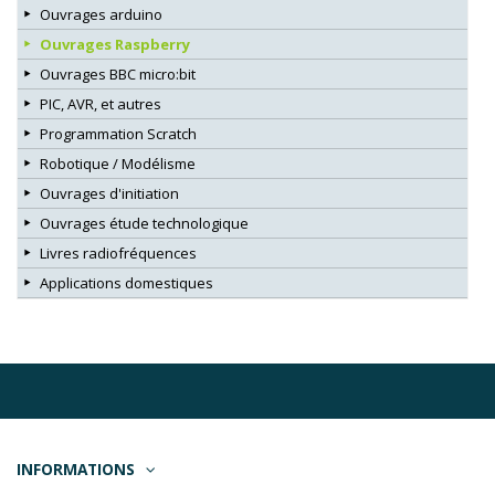
Ouvrages arduino
Ouvrages Raspberry
Ouvrages BBC micro:bit
PIC, AVR, et autres
Programmation Scratch
Robotique / Modélisme
Ouvrages d'initiation
Ouvrages étude technologique
Livres radiofréquences
Applications domestiques
INFORMATIONS