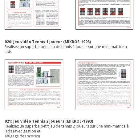
020: Jeu vidéo Tennis 1 joueur
(MIKROE-1993)
Réalisez un superbe petit jeu de tennis 1 joueur sur une mini-matrice à
leds
021: Jeu vidéo Tennis 2 joueurs
(MIKROE-1993)
Réalisez un superbe petit jeu de tennis 2 joueurs sur une mini-matrice à
leds (avec gestion et
affigage des scores)