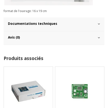
format de l'ouvrage: 16 x 19 cm
Documentations techniques
Avis (0)
Produits associés