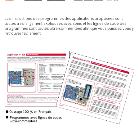
Les instructions des programmes des applications proposées sont
toutes très largement expliquées avec soins et les lignes de code des
programmes sont toutes ultra-commentées afin que vous puissiez vous y
retrouver facilement.