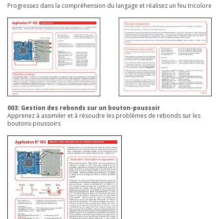
Progressez dans la compréhension du langage et réalisez un feu tricolore
003: Gestion des rebonds sur un bouton-poussoir
Apprenez à assimiler et à résoudre les problèmes de rebonds sur les
boutons-poussoirs