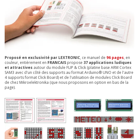
Proposé en exclusivité par LEXTRONIC
, ce manuel de
96 pages
, en
couleur, entièrement en
FRANCAIS
propose
37 applications
ludiques
et attractives
autour du module FLIP & Click (platine base ARM Cortex
SAM3 avec d'un côté des supports au format Arduino® UNO et de l'autre
4 supports format Click Board) et de l'utilisation de modules Click Board
de chez Mikroelektronika (que nous proposons en option en bas de la
page).