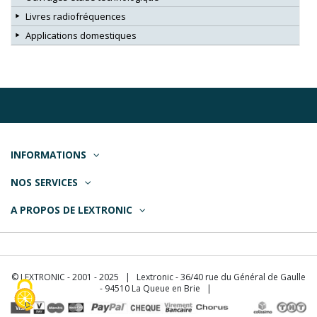
Livres radiofréquences
Applications domestiques
INFORMATIONS
NOS SERVICES
A PROPOS DE LEXTRONIC
© LEXTRONIC - 2001 - 2025 | Lextronic - 36/40 rue du Général de Gaulle
- 94510 La Queue en Brie |