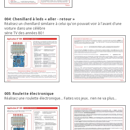
004: Chenillard à leds « aller - retour »
Réalisez un chenillard similaire à celui qu'on pouvait voir à l'avant d'une
voiture dans une célèbre
série TV des années 80 !
005: Roulette électronique
Réalisez une roulette électronique... Faites vos jeux.. rien ne va plus...