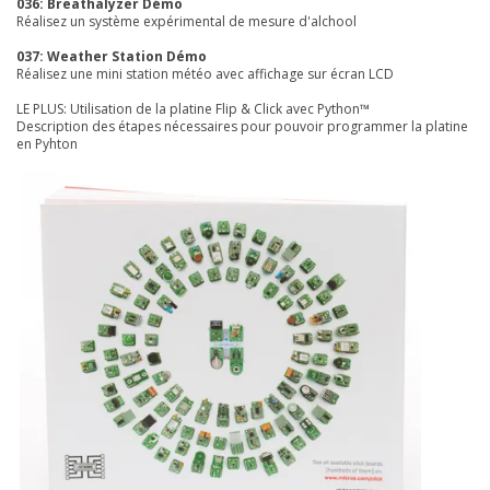
036: Breathalyzer Démo
Réalisez un système expérimental de mesure d'alchool
037: Weather Station Démo
Réalisez une mini station météo avec affichage sur écran LCD
LE PLUS: Utilisation de la platine Flip & Click avec Python™
Description des étapes nécessaires pour pouvoir programmer la platine
en Pyhton