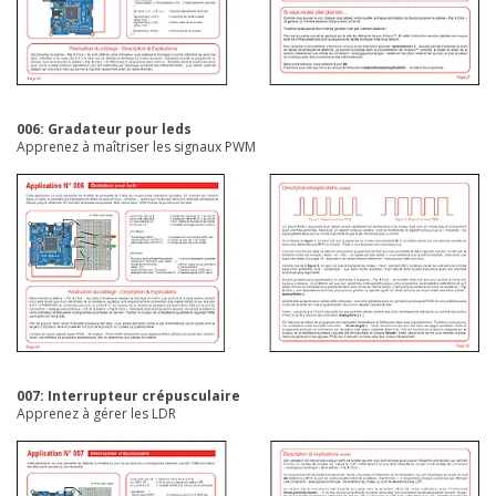
006: Gradateur pour leds
Apprenez à maîtriser les signaux PWM
007: Interrupteur crépusculaire
Apprenez à gérer les LDR