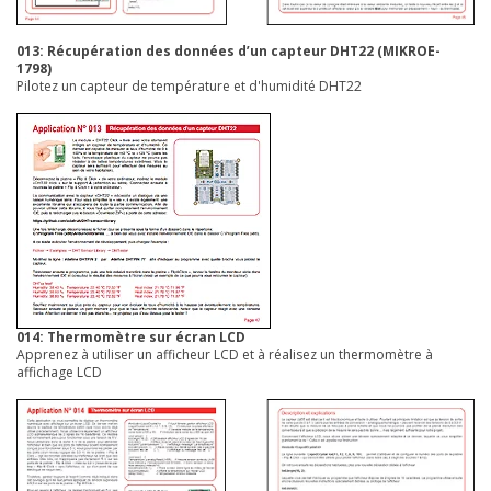
013: Récupération des données d’un capteur DHT22 (MIKROE-
1798)
Pilotez un capteur de température et d'humidité DHT22
014: Thermomètre sur écran LCD
Apprenez à utiliser un afficheur LCD et à réalisez un thermomètre à
affichage LCD