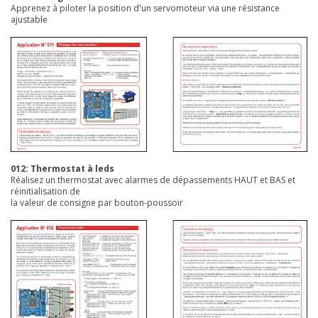
Apprenez à piloter la position d'un servomoteur via une résistance
ajustable
012: Thermostat à leds
Réalisez un thermostat avec alarmes de dépassements HAUT et BAS et
réinitialisation de
la valeur de consigne par bouton-poussoir