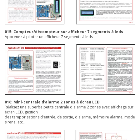
015: Compteur/décompteur sur afficheur 7 segments à leds
Apprenez à piloter un afficheur 7 segments à leds
016: Mini-centrale d’alarme 2 zones à écran LCD
Réalisez une superbe petite centrale d'alarme 2 zones avec affichage sur
écran LCD, gestion
des temporisations d'entrée, de sortie, d'alarme, mémoire alarme, mode
sirène, etc...