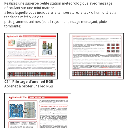
Réalisez une superbe petite station météorologique avec message
déroulant sur une mini-matrice
à leds laquelle vous indiquera la température, le taux d'humidité et la
tendance météo via des
pictogrammes animés (soleil rayonnant, nuage menaçant, pluie
tombante)
024: Pilotage d’une led RGB
Aprenez à piloter une led RGB