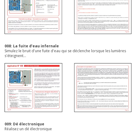
008: La fuite d’eau infernale
Simulez le bruit d'une fuite d'eau qui se déclenche lorsque les lumières
s'éteignent...
009: Dé électronique
Réalisez un dé électronique