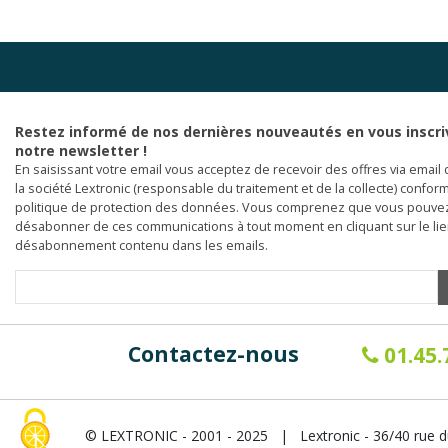
Restez informé de nos dernières nouveautés en vous inscri
notre newsletter !
En saisissant votre email vous acceptez de recevoir des offres via email 
la société Lextronic (responsable du traitement et de la collecte) confor
politique de protection des données. Vous comprenez que vous pouve
désabonner de ces communications à tout moment en cliquant sur le li
désabonnement contenu dans les emails.
Contactez-nous
01.45.
© LEXTRONIC - 2001 - 2025 | Lextronic - 36/40 rue d