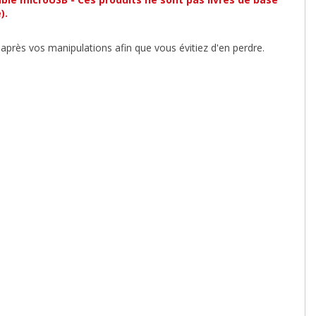
).
après vos manipulations afin que vous évitiez d'en perdre.