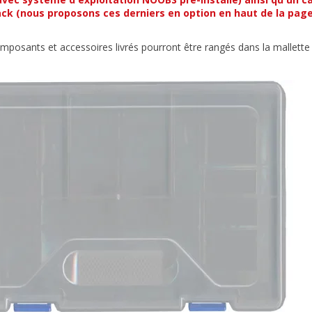
ck (nous proposons ces derniers en option en haut de la page
mposants et accessoires livrés pourront être rangés dans la mallette 