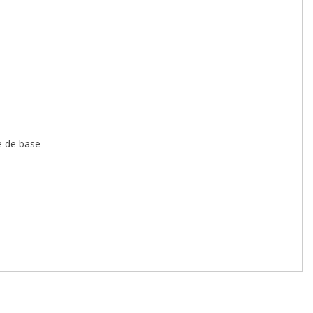
e de base