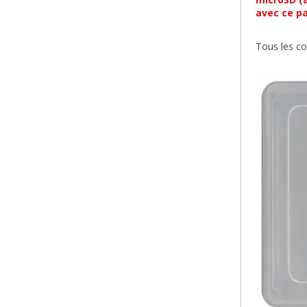
avec ce pa
Tous les co