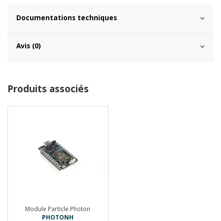
Documentations techniques
Avis (0)
Produits associés
Module Particle Photon
PHOTONH