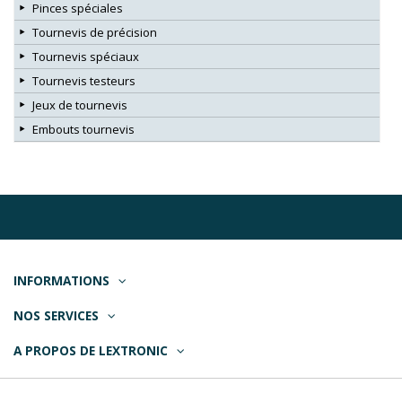
Pinces spéciales
Tournevis de précision
Tournevis spéciaux
Tournevis testeurs
Jeux de tournevis
Embouts tournevis
INFORMATIONS
NOS SERVICES
A PROPOS DE LEXTRONIC