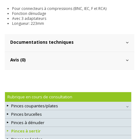
Pour connecteurs à compressions (BNC, IEC, F et RCA)
Fonction dénudage
Avec 3 adaptateurs
Longueur: 223mm
Documentations techniques
Avis (0)
Rubrique en cours de consultation
Pinces coupantes/plates
Pinces brucelles
Pinces à dénuder
Pinces à sertir