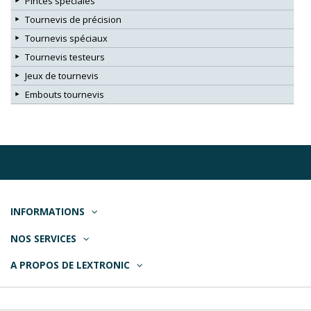
Pinces spéciales
Tournevis de précision
Tournevis spéciaux
Tournevis testeurs
Jeux de tournevis
Embouts tournevis
INFORMATIONS
NOS SERVICES
A PROPOS DE LEXTRONIC