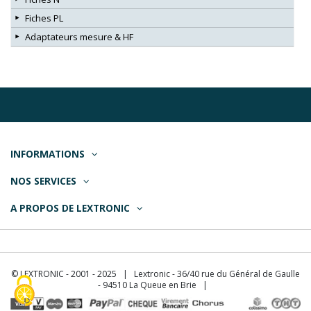
Fiches PL
Adaptateurs mesure & HF
INFORMATIONS
NOS SERVICES
A PROPOS DE LEXTRONIC
© LEXTRONIC - 2001 - 2025 | Lextronic - 36/40 rue du Général de Gaulle
- 94510 La Queue en Brie |