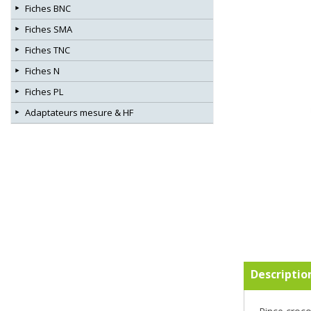
Fiches BNC
Fiches SMA
Fiches TNC
Fiches N
Fiches PL
Adaptateurs mesure & HF
Descriptio