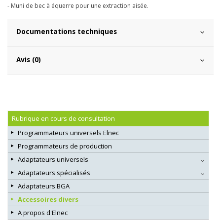
- Muni de bec à équerre pour une extraction aisée.
Documentations techniques
Avis (0)
Rubrique en cours de consultation
Programmateurs universels Elnec
Programmateurs de production
Adaptateurs universels
Adaptateurs spécialisés
Adaptateurs BGA
Accessoires divers
A propos d'Elnec