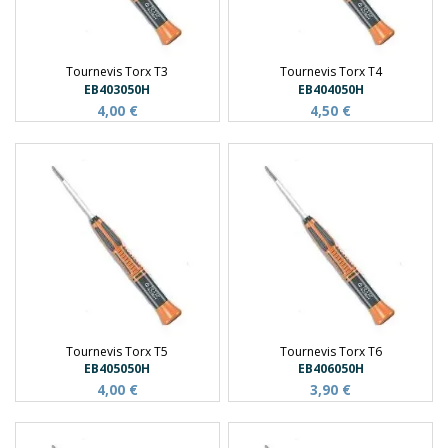
Tournevis Torx T3
Tournevis Torx T4
EB403050H
EB404050H
4,00 €
4,50 €
Tournevis Torx T5
Tournevis Torx T6
EB405050H
EB406050H
4,00 €
3,90 €