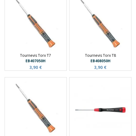
Tournevis Torx T7
Tournevis Torx T8
EB407050H
EB408050H
3,90 €
3,90 €