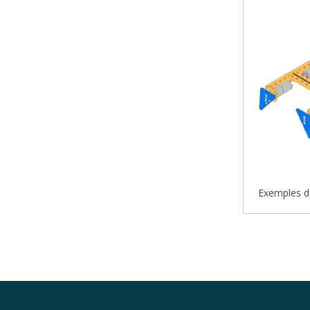
Exemples d'