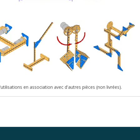
utilisations en association avec d'autres pièces (non livrées).