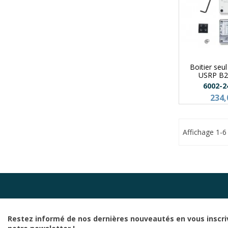
Boitier seul
USRP B2
6002-2
234,
Affichage 1-6 
Restez informé de nos dernières nouveautés en vous inscri