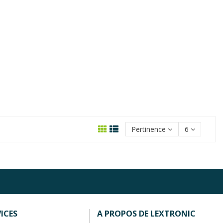
Pertinence
6
ICES
A PROPOS DE LEXTRONIC