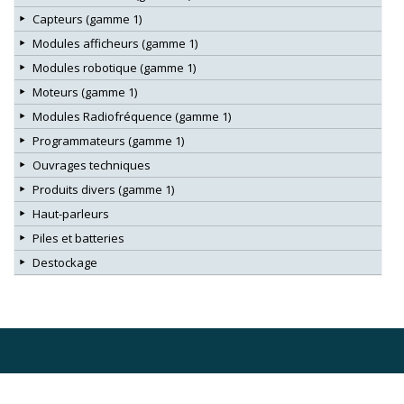
Capteurs (gamme 1)
Modules afficheurs (gamme 1)
Modules robotique (gamme 1)
Moteurs (gamme 1)
Modules Radiofréquence (gamme 1)
Programmateurs (gamme 1)
Ouvrages techniques
Produits divers (gamme 1)
Haut-parleurs
Piles et batteries
Destockage