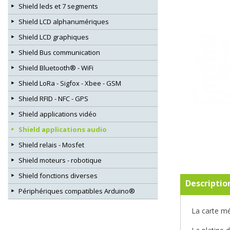
Shield leds et 7 segments
Shield LCD alphanumériques
Shield LCD graphiques
Shield Bus communication
Shield Bluetooth® - WiFi
Shield LoRa - Sigfox - Xbee - GSM
Shield RFID - NFC - GPS
Shield applications vidéo
Shield applications audio
Shield relais - Mosfet
Shield moteurs - robotique
Shield fonctions diverses
Descriptio
Périphériques compatibles Arduino®
La carte mé