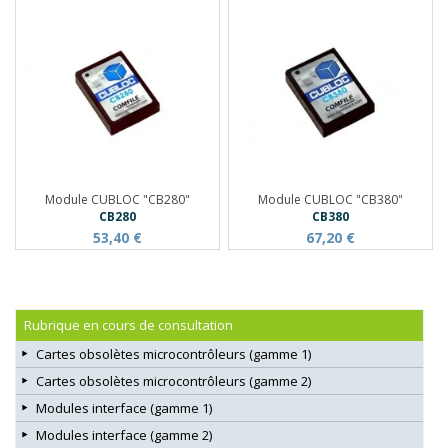
Module CUBLOC "CB280"
Module CUBLOC "CB380"
CB280
CB380
53,40 €
67,20 €
Rubrique en cours de consultation
Cartes obsolètes microcontrôleurs (gamme 1)
Cartes obsolètes microcontrôleurs (gamme 2)
Modules interface (gamme 1)
Modules interface (gamme 2)