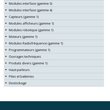
Modules interface (gamme 3)
Modules interface (gamme 4)
Capteurs (gamme 1)
Modules afficheurs (gamme 1)
Modules robotique (gamme 1)
Moteurs (gamme 1)
Modules Radiofréquence (gamme 1)
Programmateurs (gamme 1)
Ouvrages techniques
Produits divers (gamme 1)
Haut-parleurs
Piles et batteries
Destockage