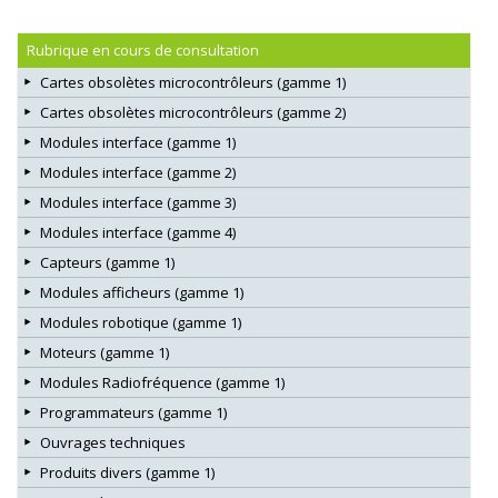
Rubrique en cours de consultation
Cartes obsolètes microcontrôleurs (gamme 1)
Cartes obsolètes microcontrôleurs (gamme 2)
Modules interface (gamme 1)
Modules interface (gamme 2)
Modules interface (gamme 3)
Modules interface (gamme 4)
Capteurs (gamme 1)
Modules afficheurs (gamme 1)
Modules robotique (gamme 1)
Moteurs (gamme 1)
Modules Radiofréquence (gamme 1)
Programmateurs (gamme 1)
Ouvrages techniques
Produits divers (gamme 1)