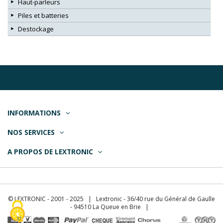
Haut-parleurs
Piles et batteries
Destockage
INFORMATIONS
NOS SERVICES
A PROPOS DE LEXTRONIC
© LEXTRONIC - 2001 - 2025 | Lextronic - 36/40 rue du Général de Gaulle
- 94510 La Queue en Brie |