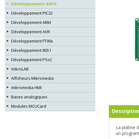
Développement dsPIC
Développement PIC32
Développement ARM
Développement AVR
Développement FT90x
Développement 8051
Développement PSoC
mikroLAB
Afficheurs Mikromedia
mikromedia HMI
Bases analogiques
Modules MCUCard
Descriptio
La platine 
un program