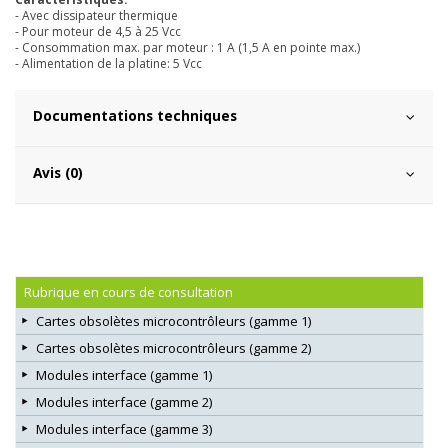
- Avec dissipateur thermique
- Pour moteur de 4,5 à 25 Vcc
- Consommation max. par moteur : 1 A (1,5 A en pointe max.)
- Alimentation de la platine: 5 Vcc
Documentations techniques
Avis (0)
Rubrique en cours de consultation
Cartes obsolètes microcontrôleurs (gamme 1)
Cartes obsolètes microcontrôleurs (gamme 2)
Modules interface (gamme 1)
Modules interface (gamme 2)
Modules interface (gamme 3)