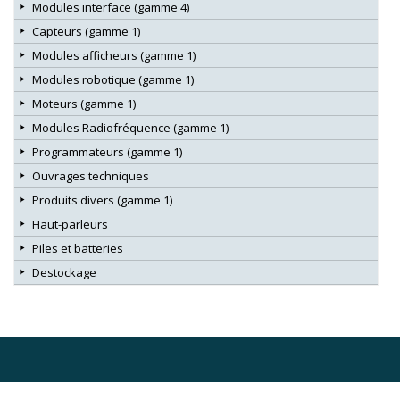
Modules interface (gamme 4)
Capteurs (gamme 1)
Modules afficheurs (gamme 1)
Modules robotique (gamme 1)
Moteurs (gamme 1)
Modules Radiofréquence (gamme 1)
Programmateurs (gamme 1)
Ouvrages techniques
Produits divers (gamme 1)
Haut-parleurs
Piles et batteries
Destockage