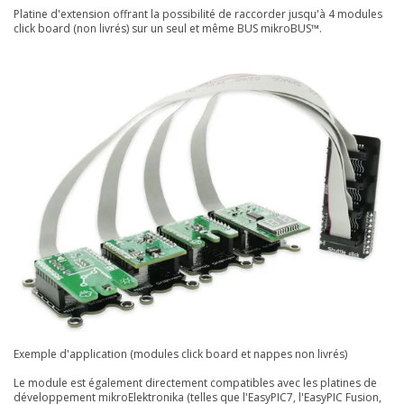
Platine d'extension offrant la possibilité de raccorder jusqu'à 4 modules
click board (non livrés) sur un seul et même BUS mikroBUS™.
Exemple d'application (modules click board et nappes non livrés)
Le module est également directement compatibles avec les platines de
développement mikroElektronika (telles que l'EasyPIC7, l'EasyPIC Fusion,