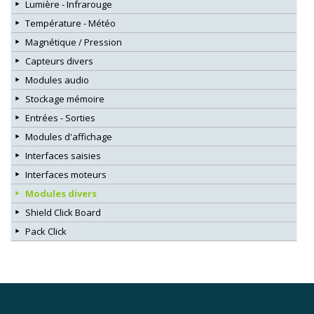
Lumière - Infrarouge
Température - Météo
Magnétique / Pression
Capteurs divers
Modules audio
Stockage mémoire
Entrées - Sorties
Modules d'affichage
Interfaces saisies
Interfaces moteurs
Modules divers
Shield Click Board
Pack Click