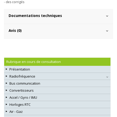
- des corrigés
Documentations techniques
Avis (0)
Rubrique en cours de consultation
Présentation
Radiofréquence
Bus communication
Convertisseurs
Accel / Gyro / IMU
Horloges RTC
Air - Gaz