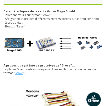
Caractéristiques de la carte
Grove Mega Shield
:
- 20 connecteurs au format "Grove"
- Sérigraphie claire des différentes entrées/sorties sur le circuit imprimé
- 2 Leds d'état
- Bouton "Reset"
A propos du système de prototypage "Grove"...
La platine Shield ci-dessus dispose d'une multitude de connecteurs au
format "
Grove
".