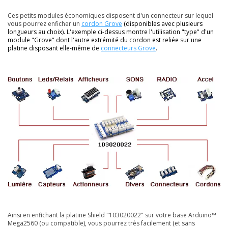
Ces petits modules économiques disposent d'un connecteur sur lequel
vous pourrez enficher un
cordon
Grove
(disponibles avec plusieurs
longueurs au choix). L'exemple ci-dessus montre l'utilisation "type" d'un
module "Grove" dont l'autre extrémité du cordon est reliée sur une
platine disposant elle-même de
connecteurs Grove
.
Ainsi en enfichant la platine Shield "103020022" sur votre base Arduino™
Mega2560 (ou compatible), vous pourrez très facilement (et sans