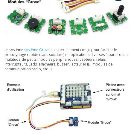
Le système
système Grove
est spécialement conçu pour faciliter le
prototypage rapide (sans soudure) d'applications diverses à partir d'une
multitude de petits modules périphériques (capteurs, relais,
interrupteurs, Leds, afficheurs, buzzer, lecteur RFID, modules de
communication radio, etc...).