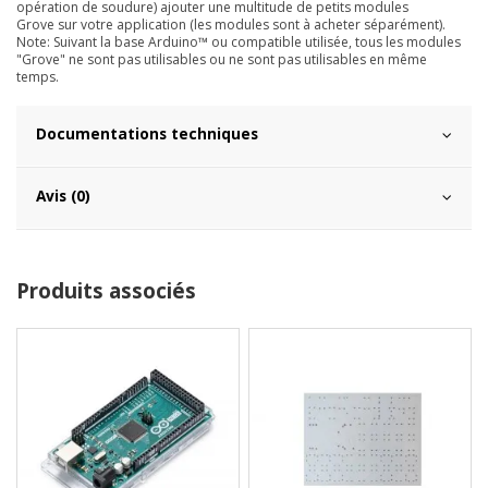
opération de soudure) ajouter une multitude de petits modules
Grove sur votre application (les modules sont à acheter séparément).
Note: Suivant la base Arduino™ ou compatible utilisée, tous les modules
"Grove" ne sont pas utilisables ou ne sont pas utilisables en même
temps.
Documentations techniques
Avis (0)
Produits associés