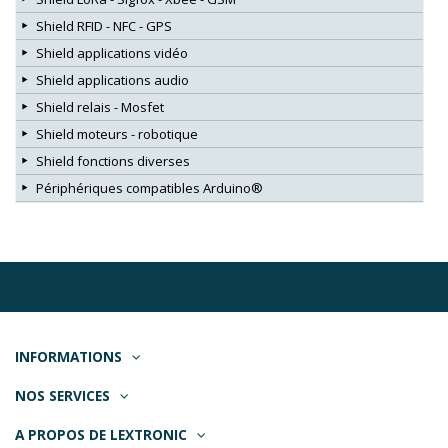
Shield RFID - NFC - GPS
Shield applications vidéo
Shield applications audio
Shield relais - Mosfet
Shield moteurs - robotique
Shield fonctions diverses
Périphériques compatibles Arduino®
INFORMATIONS
NOS SERVICES
A PROPOS DE LEXTRONIC