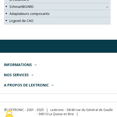
SchmartBOARD
Adaptateurs composants
Logiciel de CAO
INFORMATIONS
NOS SERVICES
A PROPOS DE LEXTRONIC
© LEXTRONIC - 2001 - 2025 | Lextronic - 36/40 rue du Général de Gaulle
- 94510 La Queue en Brie |