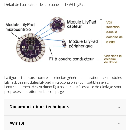
Détail de l'utilisation de la platine Led RVB LilyPad
La figure ci-dessus montre le principe général d'utilisation des modules
LilyPad. Les modules Lilypad microcontrôlés (compatibles avec
l'environnement des Arduino®) ainsi que le nécessaire de câblage sont
proposés en option en bas de page.
Documentations techniques
Avis (0)