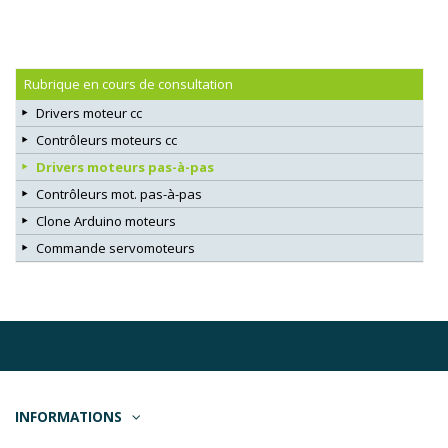
Rubrique en cours de consultation
Drivers moteur cc
Contrôleurs moteurs cc
Drivers moteurs pas-à-pas
Contrôleurs mot. pas-à-pas
Clone Arduino moteurs
Commande servomoteurs
INFORMATIONS