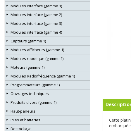
Modules interface (gamme 1)
Modules interface (gamme 2)
Modules interface (gamme 3)
Modules interface (gamme 4)
Capteurs (gamme 1)
Modules afficheurs (gamme 1)
Modules robotique (gamme 1)
Moteurs (gamme 1)
Modules Radiofréquence (gamme 1)
Programmateurs (gamme 1)
Ouvrages techniques
Produits divers (gamme 1)
Descriptio
Haut-parleurs
Piles et batteries
Cette plati
embarquées
Destockage