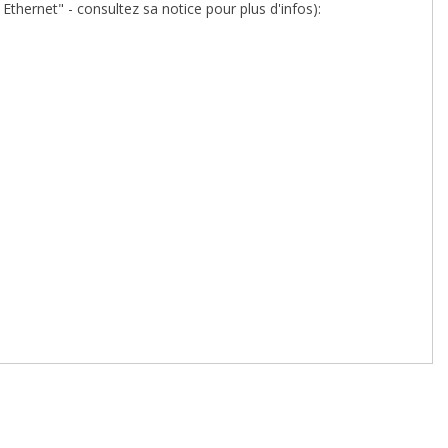
thernet" - consultez sa notice pour plus d'infos):