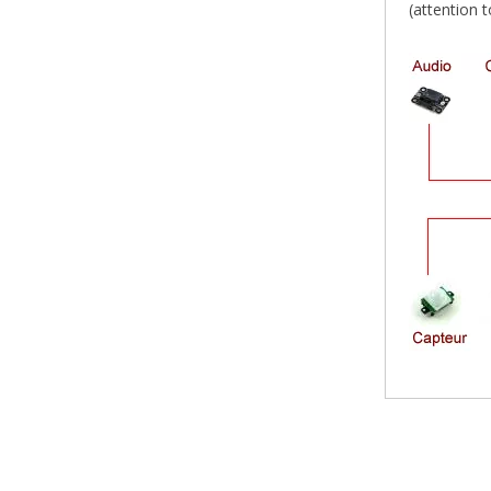
(attention 