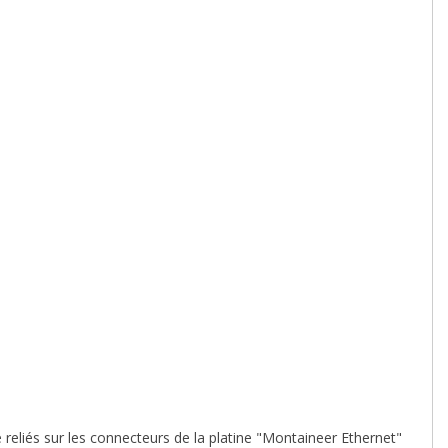
liés sur les connecteurs de la platine "Montaineer Ethernet"