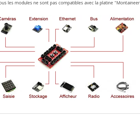
tous les modules ne sont pas compatibles avec la platine "Montaineer E